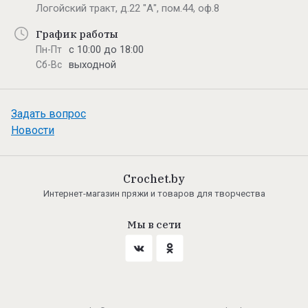
Логойский тракт, д.22 "А", пом.44, оф.8
График работы
с 10:00 до 18:00
Пн-Пт
выходной
Сб-Вс
Задать вопрос
Новости
Crochet.by
Интернет-магазин пряжи и товаров для творчества
Мы в сети