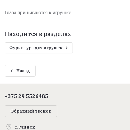
Глаза пришиваются к игрушке.
Находится в разделах
Фурнитура для игрушек
Назад
+375 29 5526485
Обратный звонок
г. Минск