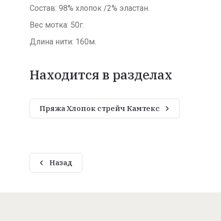
Состав: 98% хлопок /2% эластан.
Вес мотка: 50г.
Длина нити: 160м.
Находится в разделах
Пряжа Хлопок стрейч Камтекс
Назад