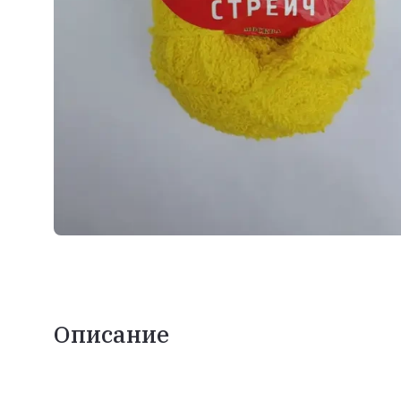
Описание