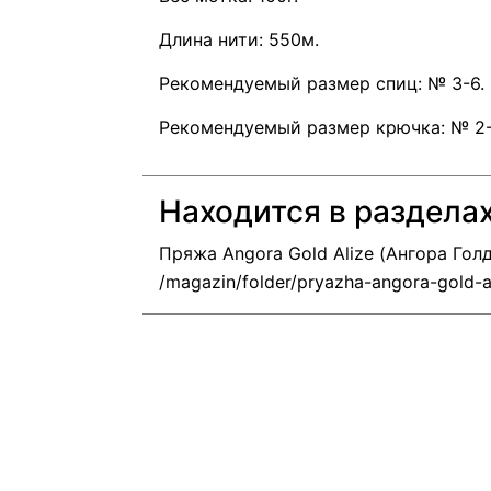
Длина нити: 550м.
Рекомендуемый размер спиц: № 3-6.
Рекомендуемый размер крючка: № 2-
Находится в раздела
Пряжа Angora Gold Alize (Ангора Гол