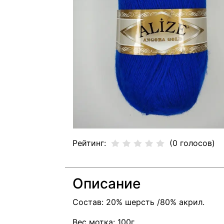
Рейтинг:
(0 голосов)
Описание
Состав: 20% шерсть /80% акрил.
Вес мотка: 100г.