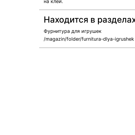
на клей.
Находится в раздела
Фурнитура для игрушек