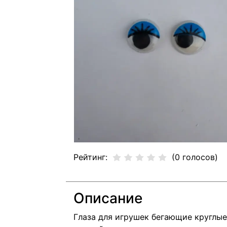
Рейтинг:
(0 голосов)
Описание
Глаза для игрушек бегающие круглые 