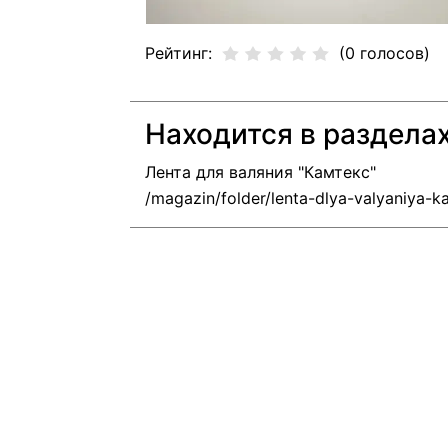
Рейтинг:
(0 голосов)
Находится в раздела
Лента для валяния "Камтекс"