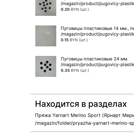
0.20
BYN (шт.)
Пуговицы пластиковые 14 мм., 
0.15
BYN (шт.)
Пуговицы пластиковые 24 мм.
0.35
BYN (шт.)
Находится в разделах
Пряжа Yarnart Merino Sport (Ярнарт Мер