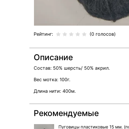
Рейтинг:
(0 голосов)
Описание
Состав: 50% шерсть/ 50% акрил.
Вес мотка: 100г.
Длина нити: 400м.
Рекомендуемые
Пуговицы пластиковые 15 мм. (п