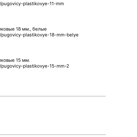
ковые 18 мм., белые
ковые 15 мм.