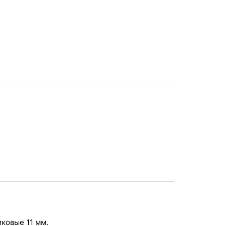
ковые 11 мм.