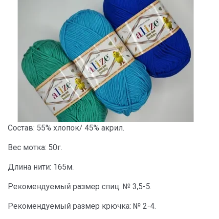
Состав: 55% хлопок/ 45% акрил.
Вес мотка: 50г.
Длина нити: 165м.
Рекомендуемый размер спиц: № 3,5-5.
Рекомендуемый размер крючка: № 2-4.