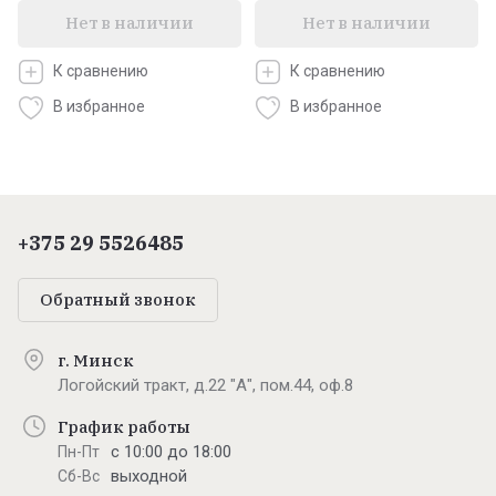
Нет в наличии
Нет в наличии
К сравнению
К сравнению
В избранное
В избранное
+375 29 5526485
Обратный звонок
г. Минск
Логойский тракт, д.22 "А", пом.44, оф.8
График работы
с 10:00 до 18:00
Пн-Пт
выходной
Сб-Вс