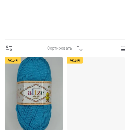
Сортировать
Акция
Акция