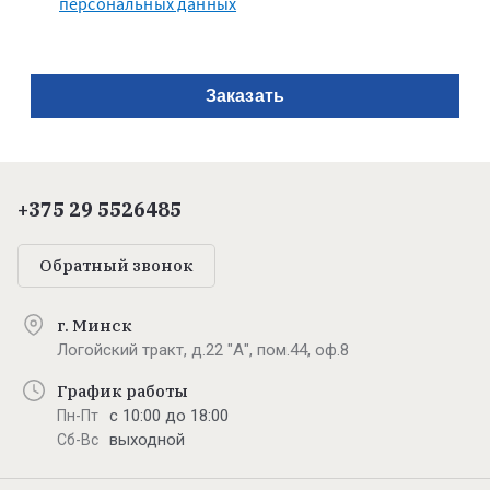
персональных данных
Заказать
+375 29 5526485
Обратный звонок
г. Минск
Логойский тракт, д.22 "А", пом.44, оф.8
График работы
с 10:00 до 18:00
Пн-Пт
выходной
Сб-Вс