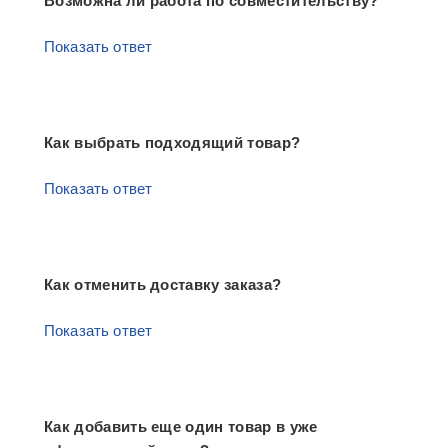
Возможна ли работа по совместительству?
Показать ответ
Как выбрать подходящий товар?
Показать ответ
Как отменить доставку заказа?
Показать ответ
Как добавить еще один товар в уже