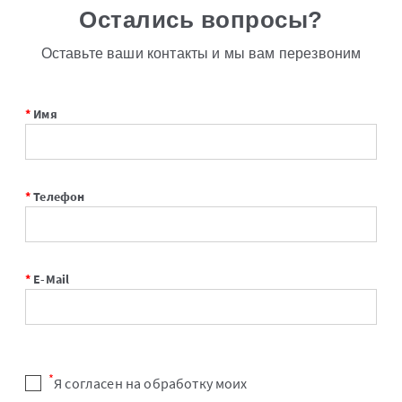
Остались вопросы?
Оставьте ваши контакты и мы вам перезвоним
*
Имя
*
Телефон
*
E-Mail
*
Я согласен на обработку моих