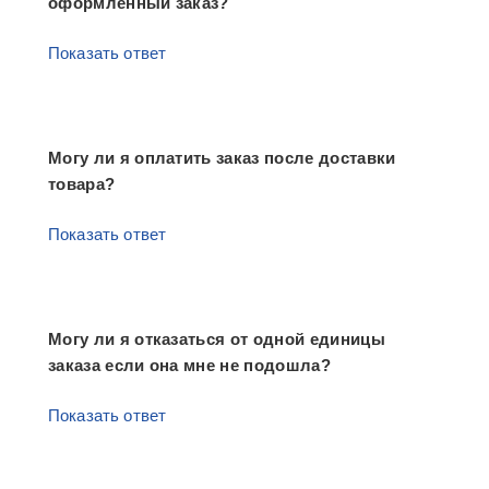
оформленный заказ?
Показать ответ
Могу ли я оплатить заказ после доставки
товара?
Показать ответ
Могу ли я отказаться от одной единицы
заказа если она мне не подошла?
Показать ответ