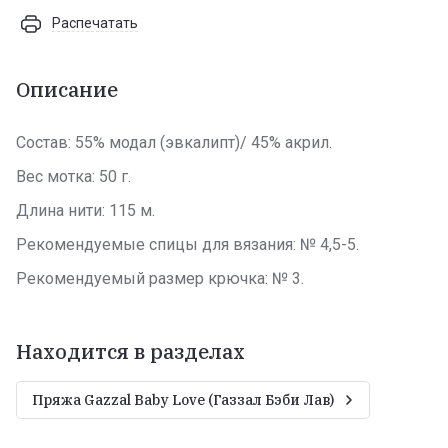
Распечатать
Описание
Состав: 55% модал (эвкалипт)/ 45% акрил.
Вес мотка: 50 г.
Длина нити: 115 м.
Рекомендуемые спицы для вязания: № 4,5-5.
Рекомендуемый размер крючка: № 3.
Находится в разделах
Пряжа Gazzal Baby Love (Газзал Бэби Лав)