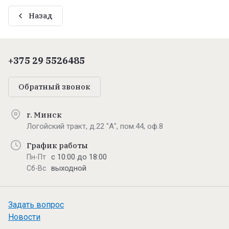
Назад
+375 29 5526485
Обратный звонок
г. Минск
Логойский тракт, д.22 "А", пом.44, оф.8
График работы
с 10:00 до 18:00
Пн-Пт
выходной
Сб-Вс
Задать вопрос
Новости