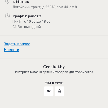
г. Минск
Логойский тракт, д.22 "А", пом.44, оф.8
График работы
с 10:00 до 18:00
Пн-Пт
выходной
Сб-Вс
Задать вопрос
Новости
Crochet.by
Интернет-магазин пряжи и товаров для творчества
Мы в сети