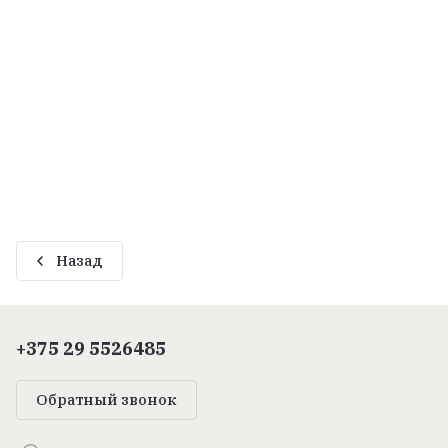
Назад
+375 29 5526485
Обратный звонок