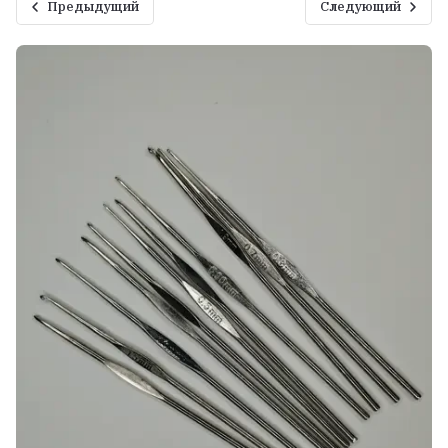
Предыдущий
Следующий