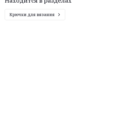
Находится в разделах
Крючки для вязания