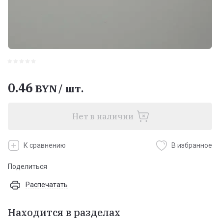
0.46
BYN
/
шт.
Нет в наличии
К сравнению
В избранное
Поделиться
Распечатать
Находится в разделах