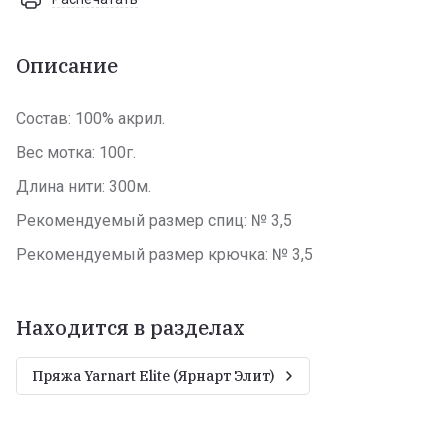
Описание
Состав: 100% акрил.
Вес мотка: 100г.
Длина нити: 300м.
Рекомендуемый размер спиц: № 3,5
Рекомендуемый размер крючка: № 3,5
Находится в разделах
Пряжа Yarnart Elite (Ярнарт Элит)