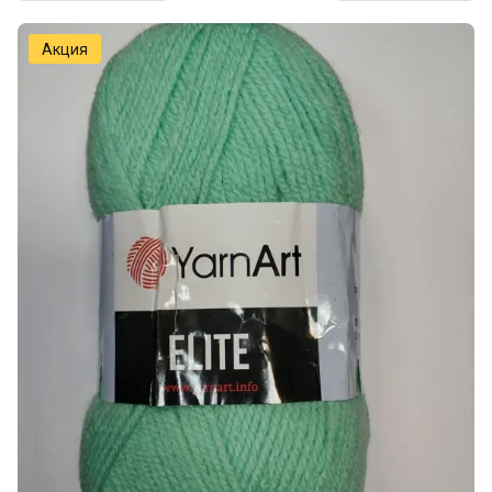
Акция