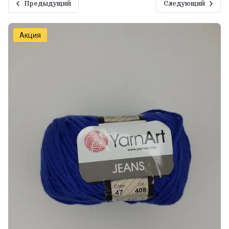
Предыдущий
Следующий
Акция