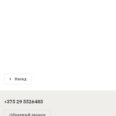
Назад
+375 29 5526485
Обратный звонок