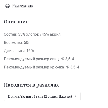
Распечатать
Описание
Состав: 55% хлопок /45% акрил.
Вес мотка: 50г.
Длина нити: 160г.
Рекомендуемый размер спиц: № 3,5-4
Рекомендуемый размер крючка: № 3,5-4
Находится в разделах
Пряжа Yarnart Jeans (Ярнарт Джинс)