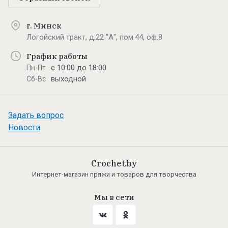
г. Минск
Логойский тракт, д.22 "А", пом.44, оф.8
График работы
с 10:00 до 18:00
Пн-Пт
выходной
Сб-Вс
Задать вопрос
Новости
Crochet.by
Интернет-магазин пряжи и товаров для творчества
Мы в сети